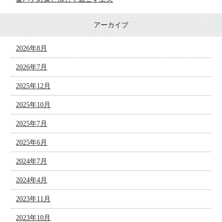
アーカイブ
2026年8月
2026年7月
2025年12月
2025年10月
2025年7月
2025年6月
2024年7月
2024年4月
2023年11月
2023年10月