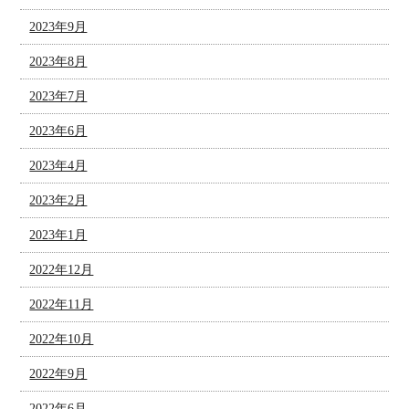
2023年9月
2023年8月
2023年7月
2023年6月
2023年4月
2023年2月
2023年1月
2022年12月
2022年11月
2022年10月
2022年9月
2022年6月