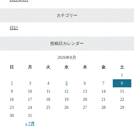
カテゴリー
日記
投稿日カレンダー
2026年8月
日
月
火
水
木
金
土
1
2
3
4
5
6
7
8
9
10
11
12
13
14
15
16
17
18
19
20
21
22
23
24
25
26
27
28
29
30
31
« 7月