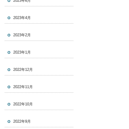
2023年6月
2023年4月
2023年2月
2023年1月
2022年12月
2022年11月
2022年10月
2022年9月