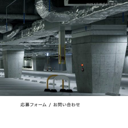
2025 6月|株式会社國安空調