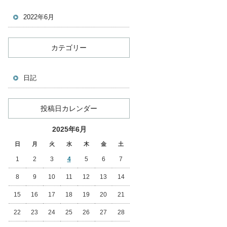
2022年6月
カテゴリー
日記
投稿日カレンダー
2025年6月
日
月
火
水
木
金
土
1
2
3
4
5
6
7
8
9
10
11
12
13
14
15
16
17
18
19
20
21
22
23
24
25
26
27
28