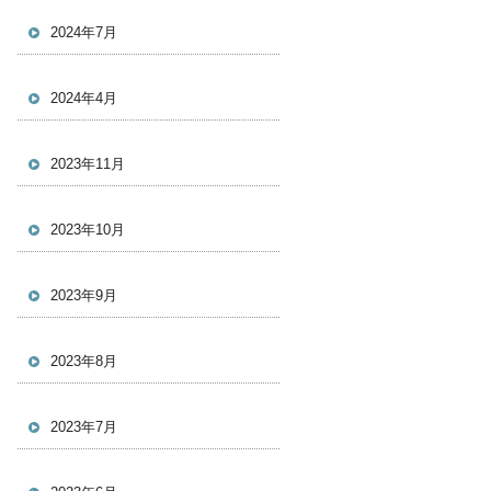
2024年7月
2024年4月
2023年11月
2023年10月
2023年9月
2023年8月
2023年7月